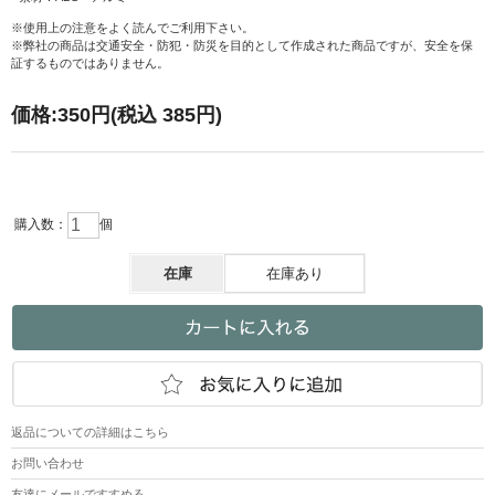
※使用上の注意をよく読んでご利用下さい。
※弊社の商品は交通安全・防犯・防災を目的として作成された商品ですが、安全を保
証するものではありません。
価格:
350円
(税込 385円)
購入数：
個
在庫
在庫あり
返品についての詳細はこちら
お問い合わせ
友達にメールですすめる