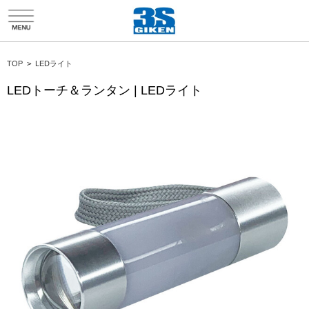
HTMLソースエディタ折り返し
TOP
>
LEDライト
LEDトーチ＆ランタン | LEDライト