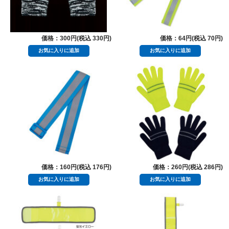
価格：300円(税込 330円)
価格：64円(税込 70円)
価格：160円(税込 176円)
価格：260円(税込 286円)