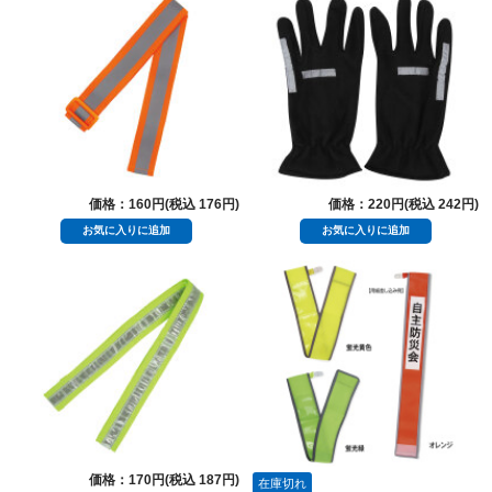
価格：160円(税込 176円)
価格：220円(税込 242円)
価格：170円(税込 187円)
在庫切れ