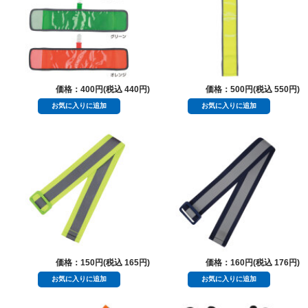
価格：400円(税込 440円)
価格：500円(税込 550円)
価格：150円(税込 165円)
価格：160円(税込 176円)