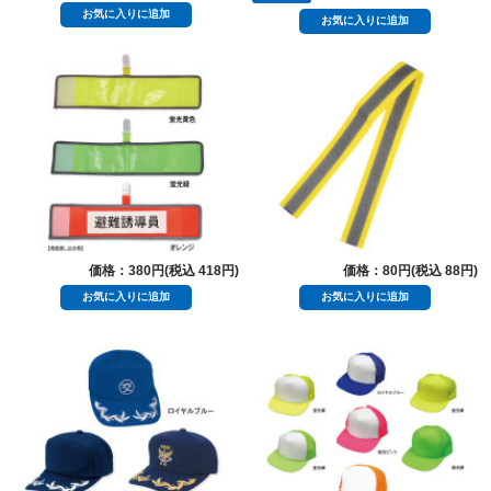
価格：380円(税込 418円)
価格：80円(税込 88円)