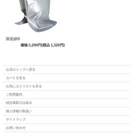
防災頭巾
価格:1,200円(税込 1,320円)
お店のトップへ戻る
カートを見る
お気に入りリストを見る
ご利用案内
特定商取引法表示
個人情報の取扱い
サイトマップ
お問い合わせ