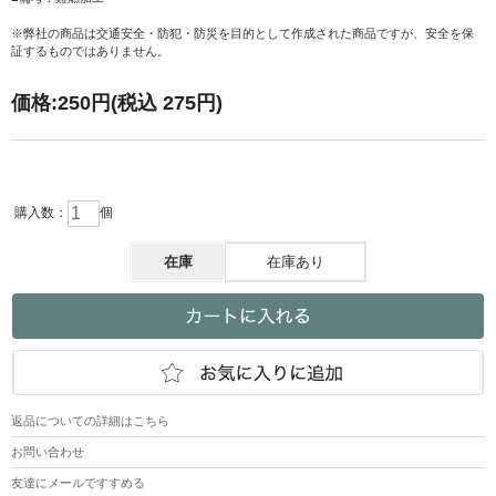
※弊社の商品は交通安全・防犯・防災を目的として作成された商品ですが、安全を保
証するものではありません。
価格:
250円
(税込 275円)
購入数：
個
在庫
在庫あり
返品についての詳細はこちら
お問い合わせ
友達にメールですすめる