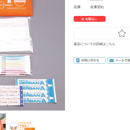
在庫:
在庫切れ
返品についての詳細はこちら