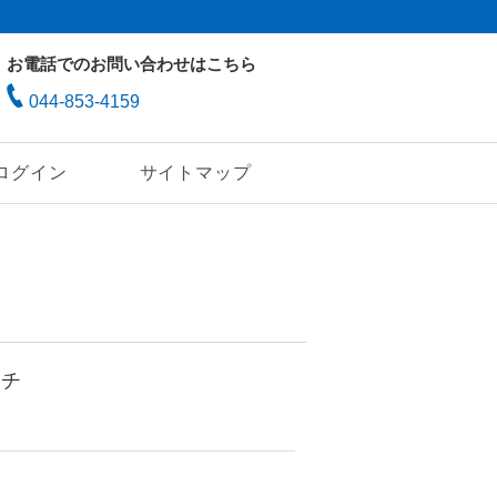
お電話でのお問い合わせはこちら
044-853-4159
ログイン
サイトマップ
ーチ