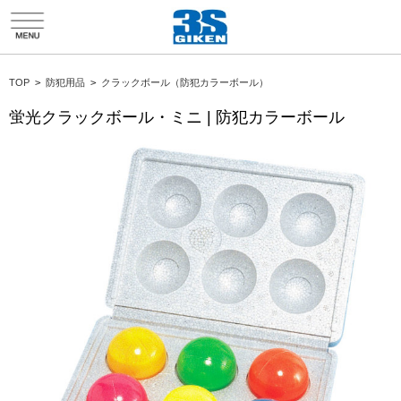
HTMLソースエディタ折り返し
TOP
>
防犯用品
>
クラックボール（防犯カラーボール）
蛍光クラックボール・ミニ | 防犯カラーボール