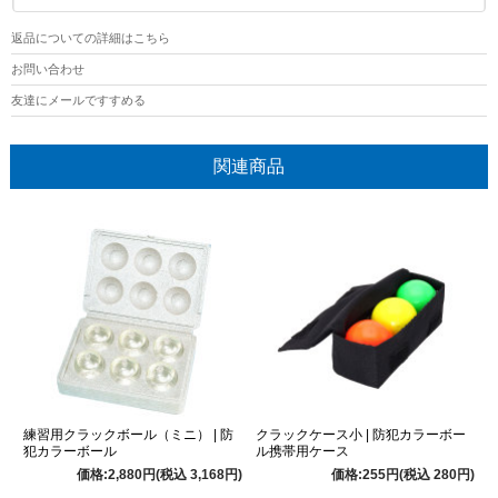
返品についての詳細はこちら
お問い合わせ
友達にメールですすめる
関連商品
練習用クラックボール（ミニ） | 防
クラックケース小 | 防犯カラーボー
犯カラーボール
ル携帯用ケース
価格:2,880円(税込 3,168円)
価格:255円(税込 280円)